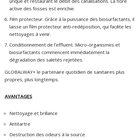
urique et restaurant le débit des canalisations. La flore
active des fosses est enrichie.
Film protecteur. Grâce à la puissance des biosurfactants, il
laisse un film protecteur anti-redéposition, qui facilite les
nettoyages à venir.
Conditionnement de l’effluent. Micro-organismes et
biosurfactants commencent immédiatement la
dégradation des saletés rejetées.
GLOBALWAY+ le partenaire quotidien de sanitaires plus
propres, plus longtemps.
AVANTAGES
Nettoyage et brillance
Antitartre
Destruction des odeurs à la source