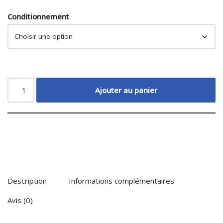
Conditionnement
Ajouter au panier
Description
Informations complémentaires
Avis (0)