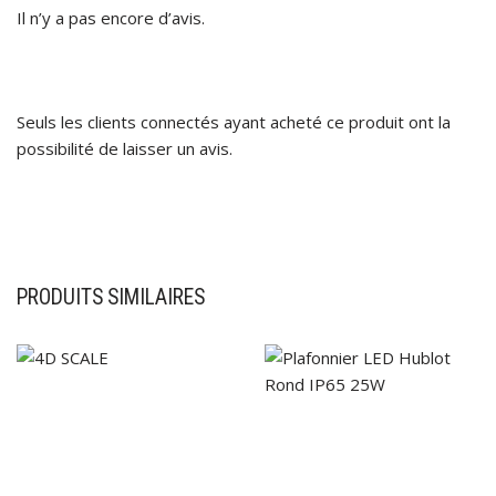
Il n’y a pas encore d’avis.
Seuls les clients connectés ayant acheté ce produit ont la
possibilité de laisser un avis.
PRODUITS SIMILAIRES