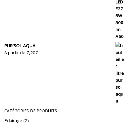
PUR'SOL AQUA
A partir de
7,20
€
CATÉGORIES DE PRODUITS
Eclairage
(2)