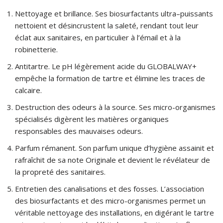
Nettoyage et brillance. Ses biosurfactants ultra–puissants
nettoient et désincrustent la saleté, rendant tout leur
éclat aux sanitaires, en particulier à l’émail et à la
robinetterie.
Antitartre. Le pH légèrement acide du GLOBALWAY+
empêche la formation de tartre et élimine les traces de
calcaire.
Destruction des odeurs à la source. Ses micro-organismes
spécialisés digèrent les matières organiques
responsables des mauvaises odeurs.
Parfum rémanent. Son parfum unique d’hygiène assainit et
rafraîchit de sa note Originale et devient le révélateur de
la propreté des sanitaires.
Entretien des canalisations et des fosses. L’association
des biosurfactants et des micro-organismes permet un
véritable nettoyage des installations, en digérant le tartre