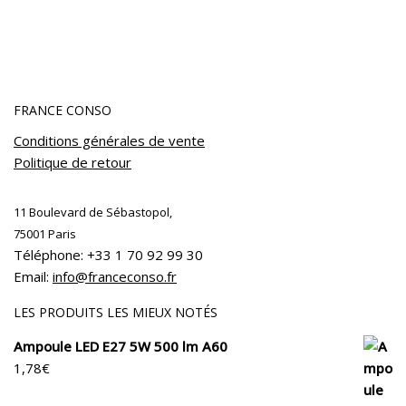
FRANCE CONSO
Conditions générales de vente
Politique de retour
11 Boulevard de Sébastopol,
75001 Paris
Téléphone: +33 1 70 92 99 30
Email:
info@franceconso.fr
LES PRODUITS LES MIEUX NOTÉS
Ampoule LED E27 5W 500 lm A60
1,78
€