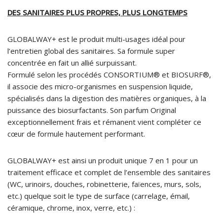
DES SANITAIRES PLUS PROPRES, PLUS LONGTEMPS
GLOBALWAY+ est le produit multi-usages idéal pour
l’entretien global des sanitaires. Sa formule super
concentrée en fait un allié surpuissant.
Formulé selon les procédés CONSORTIUM® et BIOSURF®,
il associe des micro-organismes en suspension liquide,
spécialisés dans la digestion des matières organiques, à la
puissance des biosurfactants. Son parfum Original
exceptionnellement frais et rémanent vient compléter ce
cœur de formule hautement performant.
GLOBALWAY+ est ainsi un produit unique 7 en 1 pour un
traitement efficace et complet de l’ensemble des sanitaires
(WC, urinoirs, douches, robinetterie, faïences, murs, sols,
etc.) quelque soit le type de surface (carrelage, émail,
céramique, chrome, inox, verre, etc.) :