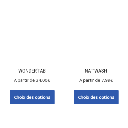
WONDER’TAB
NAT’WASH
A partir de
34,00
€
A partir de
7,99
€
Choix des options
Choix des options