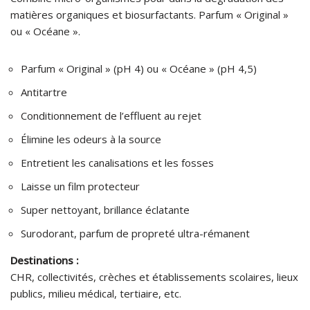
matières organiques et biosurfactants. Parfum « Original »
ou « Océane ».
Parfum « Original » (pH 4) ou « Océane » (pH 4,5)
Antitartre
Conditionnement de l’effluent au rejet
Élimine les odeurs à la source
Entretient les canalisations et les fosses
Laisse un film protecteur
Super nettoyant, brillance éclatante
Surodorant, parfum de propreté ultra-rémanent
Destinations :
CHR, collectivités, crèches et établissements scolaires, lieux
publics, milieu médical, tertiaire, etc.