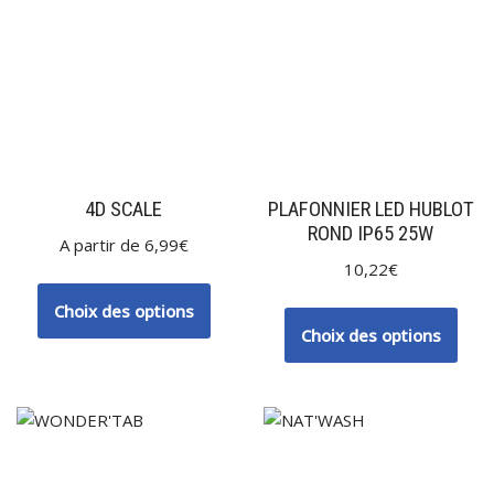
4D SCALE
PLAFONNIER LED HUBLOT
ROND IP65 25W
A partir de
6,99
€
10,22
€
Choix des options
Choix des options