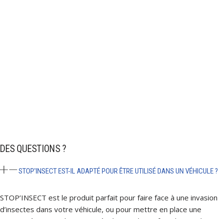
DES QUESTIONS ?
STOP'INSECT EST-IL ADAPTÉ POUR ÊTRE UTILISÉ DANS UN VÉHICULE ?
STOP’INSECT est le produit parfait pour faire face à une invasion
d’insectes dans votre véhicule, ou pour mettre en place une