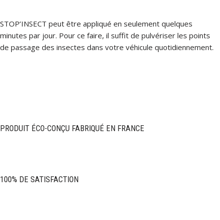
STOP’INSECT peut être appliqué en seulement quelques
minutes par jour. Pour ce faire, il suffit de pulvériser les points
de passage des insectes dans votre véhicule quotidiennement.
PRODUIT ÉCO-CONÇU FABRIQUÉ EN FRANCE
100% DE SATISFACTION