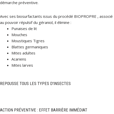
démarche préventive.
Avec ses biosurfactants issus du procédé BIOPROPRE , associé
au pouvoir répulsif du géraniol, il élimine :
Punaises de lit
Mouches
Moustiques Tigres
Blattes germaniques
Mites adultes
Acariens
Mites larves
REPOUSSE TOUS LES TYPES D'INSECTES
ACTION PRÉVENTIVE : EFFET BARRIÈRE IMMÉDIAT