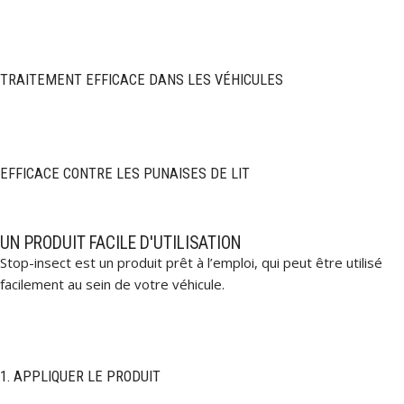
TRAITEMENT EFFICACE DANS LES VÉHICULES
EFFICACE CONTRE LES PUNAISES DE LIT
UN PRODUIT FACILE D'UTILISATION
Stop-insect est un produit prêt à l’emploi, qui peut être utilisé
facilement au sein de votre véhicule.
1. APPLIQUER LE PRODUIT