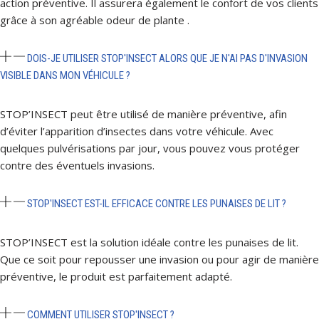
action préventive. Il assurera également le confort de vos clients
grâce à son agréable odeur de plante .
DOIS-JE UTILISER STOP'INSECT ALORS QUE JE N'AI PAS D'INVASION
VISIBLE DANS MON VÉHICULE ?
STOP’INSECT peut être utilisé de manière préventive, afin
d’éviter l’apparition d’insectes dans votre véhicule. Avec
quelques pulvérisations par jour, vous pouvez vous protéger
contre des éventuels invasions.
STOP'INSECT EST-IL EFFICACE CONTRE LES PUNAISES DE LIT ?
STOP’INSECT est la solution idéale contre les punaises de lit.
Que ce soit pour repousser une invasion ou pour agir de manière
préventive, le produit est parfaitement adapté.
COMMENT UTILISER STOP'INSECT ?