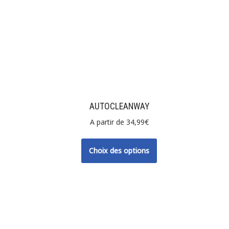
AUTOCLEANWAY
A partir de
34,99
€
Choix des options