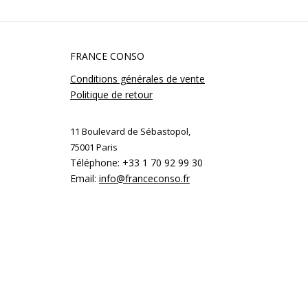
FRANCE CONSO
Conditions générales de vente
Politique de retour
11 Boulevard de Sébastopol,
75001 Paris
Téléphone: +33 1 70 92 99 30
Email:
info@franceconso.fr