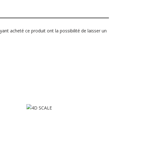
yant acheté ce produit ont la possibilité de laisser un