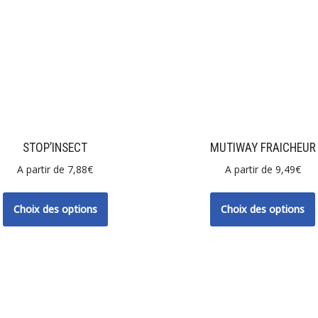
STOP’INSECT
MUTIWAY FRAICHEUR
A partir de
7,88
€
A partir de
9,49
€
Choix des options
Choix des options