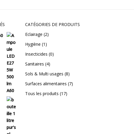
ÉS
CATÉGORIES DE PRODUITS
Eclairage
(2)
60
Hygiène
(1)
Insecticides
(0)
Sanitaires
(4)
Sols & Multi usages
(8)
Surfaces alimentaires
(7)
Tous les produits
(17)