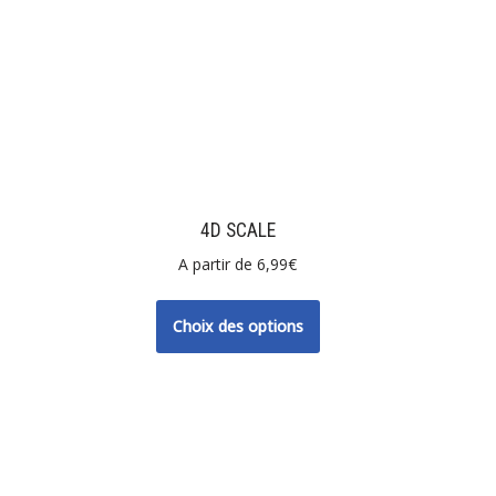
4D SCALE
A partir de
6,99
€
Choix des options