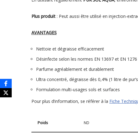
Plus produit
: Peut aussi être utilisé en injection-ext
AVANTAGES
Nettoie et dégraisse efficacement
Désinfecte selon les normes EN 13697 et EN 1276
Parfume agréablement et durablement
Ultra concentré, dégraisse dès 0,4% (1 litre de pur
Formulation multi-usages sols et surfaces
Pour plus d’information, se référer à la
Fiche Techniq
Poids
ND